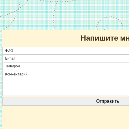
Напишите м